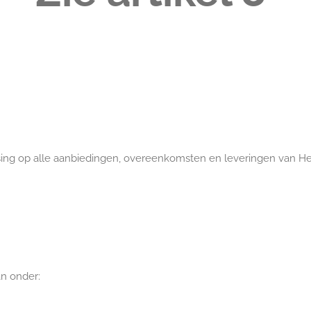
ing op alle aanbiedingen, overeenkomsten en leveringen van
He
n onder: