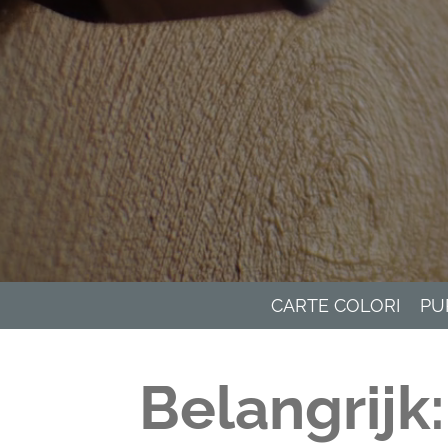
CARTE COLORI
PU
Belangrijk