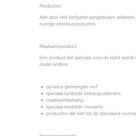
Producten
Alle door Het Verfpand aangeboden artikelen, 
overige interieurproducten.
Maatwerkproduct
Een product dat speciaal voor de klant wordt 
onder andere:
op kleur gemengde verf;
speciaal bestelde behangcollecties;
maatwerkbehang;
speciaal bestelde meubels;
producten die niet tot de standaard voorr