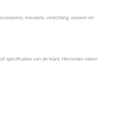
ccessoires, meubels, verlichting, vloeren en
 specificaties van de klant. Hieronder vallen