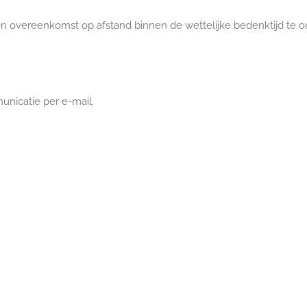
n overeenkomst op afstand binnen de wettelijke bedenktijd te o
unicatie per e-mail.