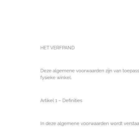
HET VERFPAND
Deze algemene voorwaarden zijn van toepass
fysieke winkel.
Artikel 1 – Definities
In deze algemene voorwaarden wordt verstaa