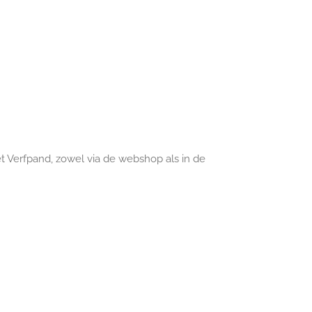
t Verfpand
, zowel via de webshop als in de