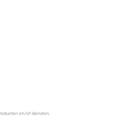
roducten en/of diensten.