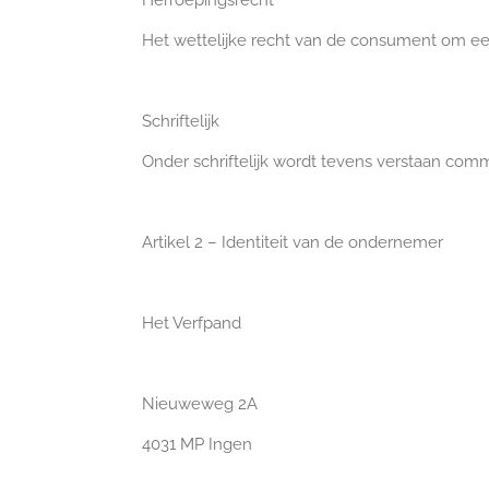
Herroepingsrecht
Het wettelijke recht van de consument om ee
Schriftelijk
Onder schriftelijk wordt tevens verstaan comm
Artikel 2 – Identiteit van de ondernemer
Het Verfpand
Nieuweweg 2A
4031 MP Ingen