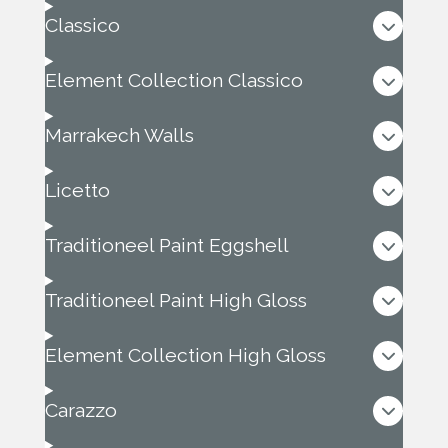
Classico
Element Collection Classico
Marrakech Walls
Licetto
Traditioneel Paint Eggshell
Traditioneel Paint High Gloss
Element Collection High Gloss
Carazzo