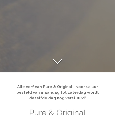
Alle verf van Pure & Original - voor 12 uur
besteld van maandag tot zaterdag wordt
dezelfde dag nog verstuurd!
Pure & Original