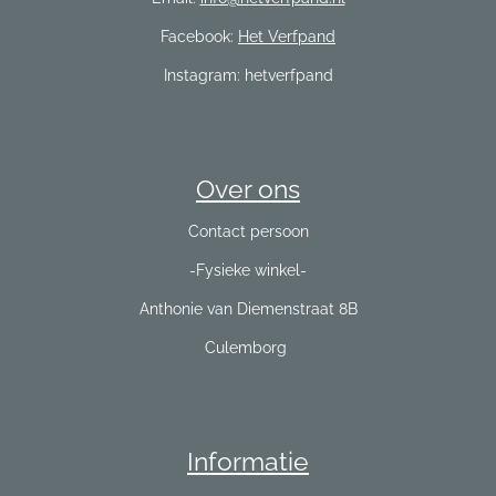
Facebook:
Het Verfpand
Instagram: hetverfpand
Over ons
Contact persoon
-Fysieke winkel-
Anthonie van Diemenstraat 8B
Culemborg
Informatie