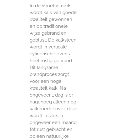
In de Venetostreek
wordt kalk van goede
kwaliteit gewonnen
en op traditionele
wijze gebrand en
geblust. De kalksteen
wordt in verticale
cylindrische ovens
heel rustig gebrand.
Dit langzame
brandproces zorgt
voor een hoge
kwaliteit kalk. Na
ongeveer 1 dag is er
nagenoeg alleen nog
kalkpoeder over, deze
wordt in silo’s in
ongeveer een maand
tot rust gebracht en
op een natuurlijke