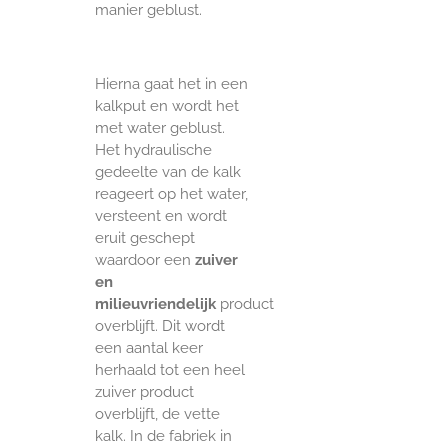
manier geblust.
Hierna gaat het in een
kalkput en wordt het
met water geblust.
Het hydraulische
gedeelte van de kalk
reageert op het water,
versteent en wordt
eruit geschept
waardoor een
zuiver
en
milieuvriendelijk
product
overblijft. Dit wordt
een aantal keer
herhaald tot een heel
zuiver product
overblijft, de vette
kalk. In de fabriek in