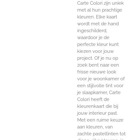
Carte Colori zijn uniek
met al hun prachtige
kleuren. Elke kaart
wordt met de hand
ingeschilderd,
waardoor je de
perfecte kleur kunt
kiezen voor jouw
project. Of je nu op
zoek bent naar een
frisse nieuwe look
voor je woonkamer of
een stijlvolle tint voor
je slaapkamer, Carte
Colori heeft de
kleurenkaart die bij
jouw interieur past.
Met een ruime keuze
aan kleuren, van
zachte pasteltinten tot