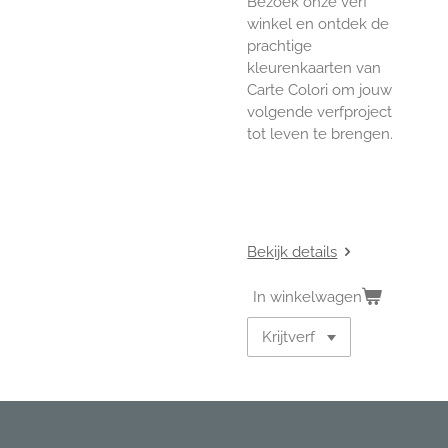
Bezoek onze verf
winkel en ontdek de
prachtige
kleurenkaarten van
Carte Colori om jouw
volgende verfproject
tot leven te brengen.
Bekijk details
In winkelwagen