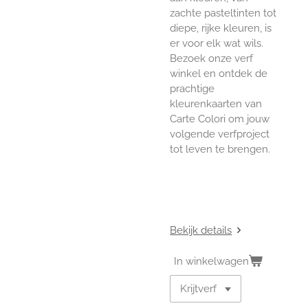
zachte pasteltinten tot
diepe, rijke kleuren, is
er voor elk wat wils.
Bezoek onze verf
winkel en ontdek de
prachtige
kleurenkaarten van
Carte Colori om jouw
volgende verfproject
tot leven te brengen.
Bekijk details
In winkelwagen