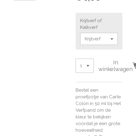
Krijtverf of
Kalkverf
In
winkelwagen
Bestel een
proefpotje van Carte
Colori in 50 ml bij Het
Verfpand om de
kleur te bekijken
voordat je een grote
hoeveelheid