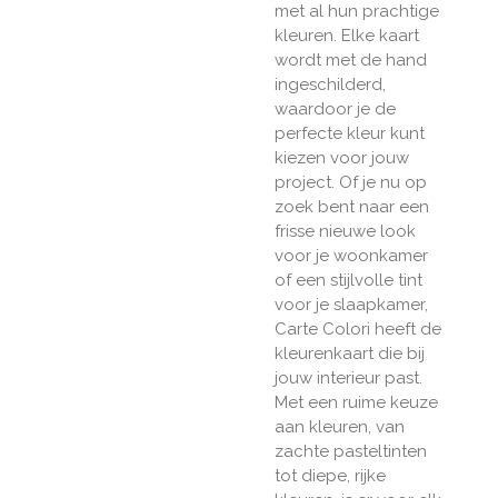
met al hun prachtige
kleuren. Elke kaart
wordt met de hand
ingeschilderd,
waardoor je de
perfecte kleur kunt
kiezen voor jouw
project. Of je nu op
zoek bent naar een
frisse nieuwe look
voor je woonkamer
of een stijlvolle tint
voor je slaapkamer,
Carte Colori heeft de
kleurenkaart die bij
jouw interieur past.
Met een ruime keuze
aan kleuren, van
zachte pasteltinten
tot diepe, rijke