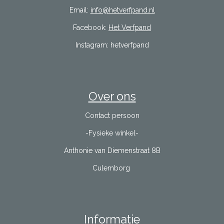
Email:
info@hetverfpand.nl
Facebook:
Het Verfpand
Instagram: hetverfpand
Over ons
Contact persoon
-Fysieke winkel-
Anthonie van Diemenstraat 8B
Culemborg
Informatie