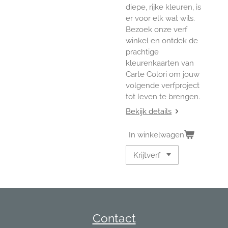
diepe, rijke kleuren, is
er voor elk wat wils.
Bezoek onze verf
winkel en ontdek de
prachtige
kleurenkaarten van
Carte Colori om jouw
volgende verfproject
tot leven te brengen.
Bekijk details
In winkelwagen
Contact