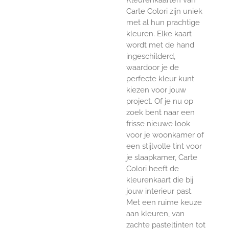
Carte Colori zijn uniek
met al hun prachtige
kleuren. Elke kaart
wordt met de hand
ingeschilderd,
waardoor je de
perfecte kleur kunt
kiezen voor jouw
project. Of je nu op
zoek bent naar een
frisse nieuwe look
voor je woonkamer of
een stijlvolle tint voor
je slaapkamer, Carte
Colori heeft de
kleurenkaart die bij
jouw interieur past.
Met een ruime keuze
aan kleuren, van
zachte pasteltinten tot