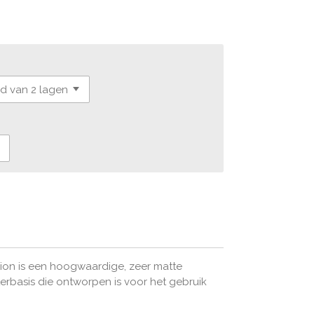
sion is een hoogwaardige, zeer matte
terbasis die ontworpen is voor het gebruik