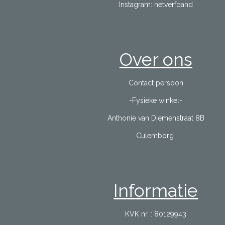
Instagram: hetverfpand
Over ons
Contact persoon
-Fysieke winkel-
Anthonie van Diemenstraat 8B
Culemborg
Informatie
KVK nr. : 80129943